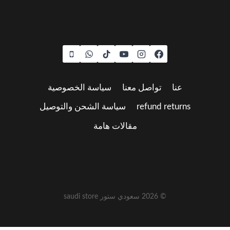
عنا
تواصل معنا
سياسة الخصوصية
refund returns
سياسة الشحن والتوصيل
مقالات هامة
© 2026 سعودي ستور saudi store