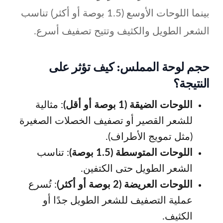
بينما اللوحات الأوسع (1.5 بوصة أو أكثر) تناسب
الشعر الطويل والكثيف وتتيح تصفيف أسرع.
حجم لوحة المملس: كيف تؤثر على
النتيجة؟
اللوحات الضيقة (1 بوصة أو أقل)
: مثالية
للشعر القصير أو تصفيف الخصلات الصغيرة
(مثل تمويج الأطراف).
اللوحات المتوسطة (1.5 بوصة)
: تناسب
الشعر الطويل حتى الكتفين.
اللوحات العريضة (2 بوصة أو أكثر)
: تُسرع
عملية التصفيف للشعر الطويل جدًا أو
الكثيف.