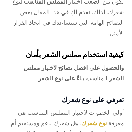
يكون من الصعب اختيار
المملس المناسب
لنوع
شعرك. لذلك، نقدم لكِ في هذا المقال بعض
النصائح الهامة التي ستساعدك في اتخاذ القرار
الأمثل.
كيفية استخدام مملس الشعر بأمان
والحصول علي افضل نصائح لاختيار مملس
الشعر المناسب بناءً على نوع الشعر
تعرفي على نوع شعرك
أولى الخطوات لاختيار المملس المناسب هي
معرفة
نوع شعرك
. هل شعرك ناعم ومستقيم أم