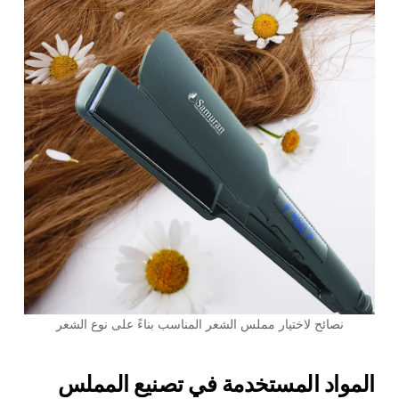
نصائح لاختيار مملس الشعر المناسب بناءً على نوع الشعر
المواد المستخدمة في تصنيع المملس