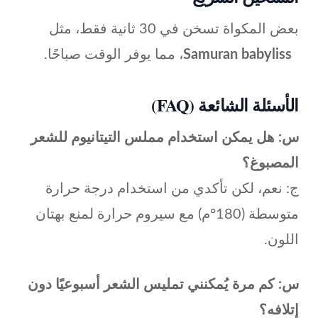
بعض المكواة تسخن في 30 ثانية فقط، مثل
Samuran babyliss
، مما يوفر الوقت صباحًا.
الأسئلة الشائعة (FAQ)
س: هل يمكن استخدام مملس التيتانيوم للشعر
المصبوغ؟
ج: نعم، لكن تأكدي من استخدام درجة حرارة
متوسطة (180°م) مع سيروم حرارة لمنع بهتان
اللون.
س: كم مرة يُمكنني تمليس الشعر أسبوعيًا دون
إتلافه؟