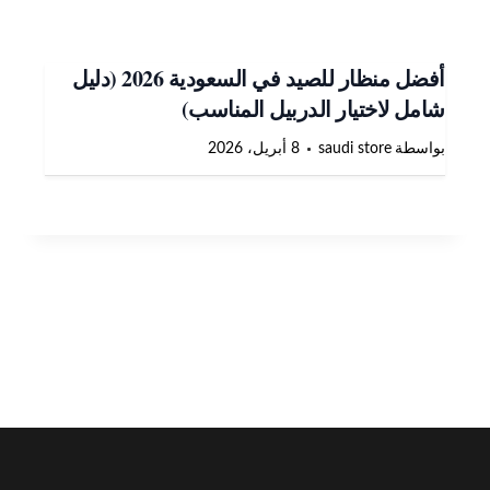
أفضل منظار للصيد في السعودية 2026 (دليل
شامل لاختيار الدربيل المناسب)
بواسطة
saudi store
8 أبريل، 2026