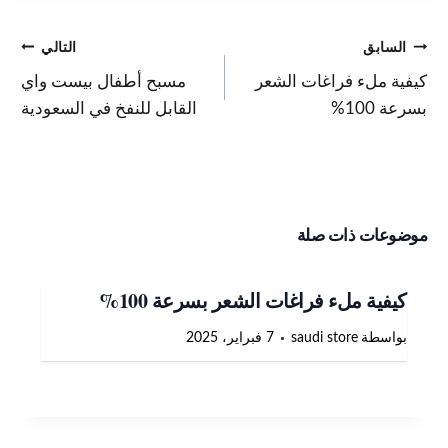
السابق
التالي
كيفية ملء فراغات الشعر
مسبح أطفال بيست واي
بسرعة 100%
القابل للنفخ في السعودية
موضوعات ذات صلة
كيفية ملء فراغات الشعر بسرعة 100%
بواسطة
saudi store
7 فبراير، 2025