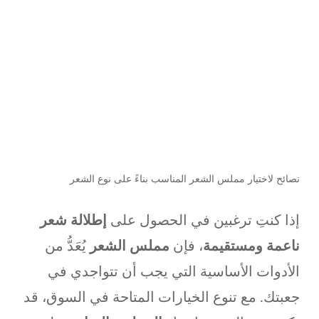
نصائح لاختيار مملس الشعر المناسب بناءً على نوع الشعر
إذا كنتِ ترغبين في الحصول على
إطلالة شعر
ناعمة ومستقيمة
، فإن
مملس الشعر
يُعَدُّ من
الأدوات الأساسية التي يجب أن تتواجدي في
جعبتك. مع تنوع الخيارات المتاحة في السوق، قد