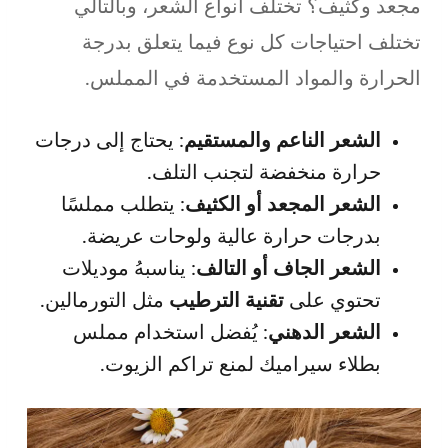
مجعد وكثيف؟ تختلف أنواع الشعر، وبالتالي
تختلف احتياجات كل نوع فيما يتعلق بدرجة
الحرارة والمواد المستخدمة في المملس.
الشعر الناعم والمستقيم
: يحتاج إلى درجات
حرارة منخفضة لتجنب التلف.
الشعر المجعد أو الكثيف
: يتطلب مملسًا
بدرجات حرارة عالية ولوحات عريضة.
الشعر الجاف أو التالف
: يناسبهُ موديلات
تحتوي على
تقنية الترطيب
مثل التورمالين.
الشعر الدهني
: يُفضل استخدام مملس
بطلاء سيراميك لمنع تراكم الزيوت.