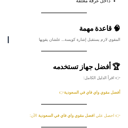
داخل غرفة مغلقة
🧠 قاعدة مهمة
المقوي لازم يستقبل إشارة كويسة… علشان يقويها
🏆 أفضل جهاز تستخدمه
👉 اقرأ الدليل الكامل:
أفضل مقوي واي فاي في السعودية
👉
👉 احصل علي
افضل مقوي واي فاي في السعودية
الآن: