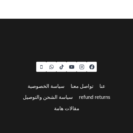
عنا
تواصل معنا
سياسة الخصوصية
refund returns
سياسة الشحن والتوصيل
مقالات هامة