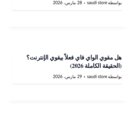
بواسطة
saudi store
28 مارس، 2026
هل مقوي الواي فاي فعلاً بيقوي الإنترنت؟
(الحقيقة الكاملة 2026)
بواسطة
saudi store
29 مارس، 2026