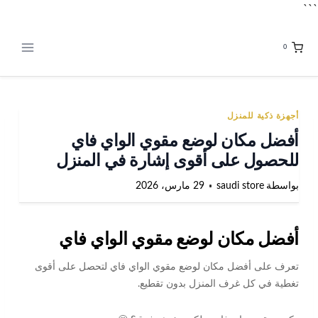
لتجاوز
```
لى
لمحتوى
0
تصفّح
المقالات
أجهزة ذكية للمنزل
أفضل مكان لوضع مقوي الواي فاي
للحصول على أقوى إشارة في المنزل
بواسطة
saudi store
29 مارس، 2026
أفضل مكان لوضع مقوي الواي فاي
تعرف على أفضل مكان لوضع مقوي الواي فاي لتحصل على أقوى
تغطية في كل غرف المنزل بدون تقطيع.