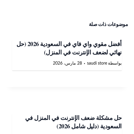
موضوعات ذات صلة
أفضل مقوي واي فاي في السعودية 2026 (حل
نهائي لضعف الإنترنت في المنزل)
بواسطة
saudi store
28 مارس، 2026
حل مشكلة ضعف الإنترنت في المنزل في
السعودية (دليل شامل 2026)