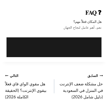
❓ FAQ
هل المكان فعلاً مهم؟
نعم، أهم عامل لنجاح الجهاز.
السابق
التالي
حل مشكلة ضعف الإنترنت
هل مقوي الواي فاي فعلاً
في المنزل في السعودية
بيقوي الإنترنت؟ (الحقيقة
(دليل شامل 2026)
الكاملة 2026)