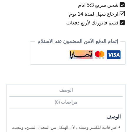
شحن سريع 5:3 ايام
ارجاع سهل لمدة 14 يوم
قسم فاتورتك لأربع دفعات
إتمام الدفع الآمن المضمون عند الاستلام
الوصف
مراجعات (0)
الوصف
• غير قابلة للكسر ومتينة.، لأن الهيكل من المعدن المتين، وليست