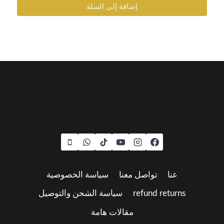
إضافة إلى السلة
عنا
تواصل معنا
سياسة الخصوصية
refund returns
سياسة الشحن والتوصيل
مقالات هامة