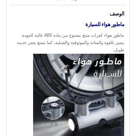
الوصف
ماطور هواء للسيارة
ماطور هواء كفرات منتج مصنوع من مادة ABS عالية الجودة.
يتميز بالقوة والمتانة والموثوقية والعملية، كما يتمتع بعمر خدمة
طويل.