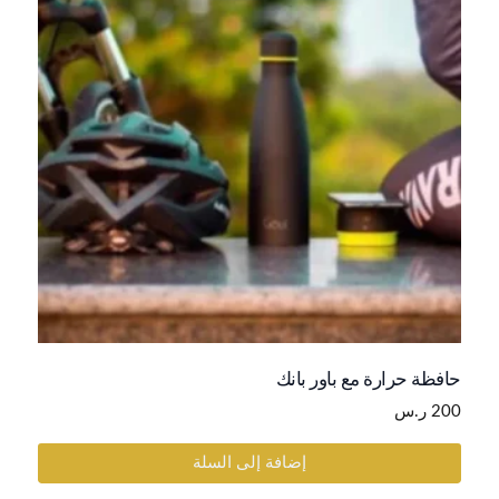
حافظة حرارة مع باور بانك
200
ر.س
إضافة إلى السلة