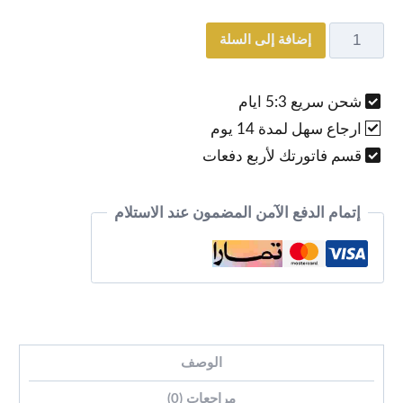
إضافة إلى السلة
شحن سريع 5:3 ايام
ارجاع سهل لمدة 14 يوم
قسم فاتورتك لأربع دفعات
إتمام الدفع الآمن المضمون عند الاستلام
الوصف
مراجعات (0)