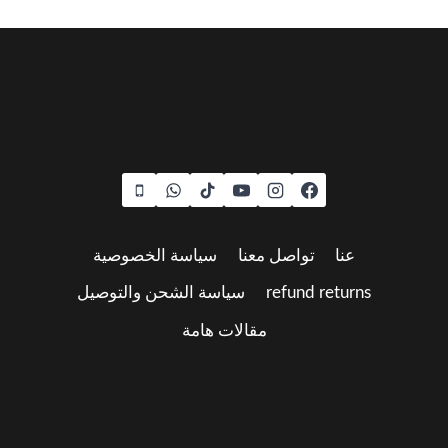
عنا
تواصل معنا
سياسة الخصوصية
refund returns
سياسة الشحن والتوصيل
مقالات هامة