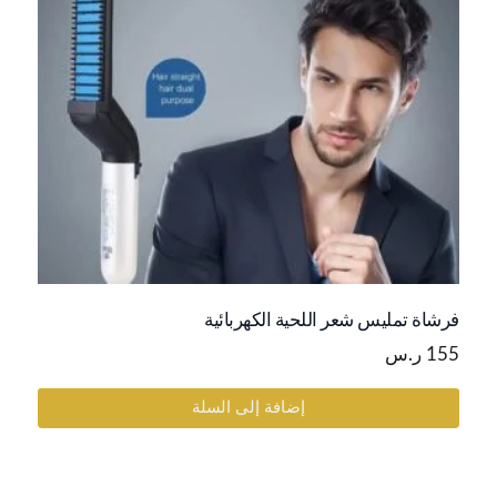
فرشاة تمليس شعر اللحية الكهربائية
155
ر.س
إضافة إلى السلة