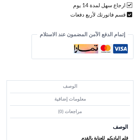
ارجاع سهل لمدة 14 يوم
قسم فاتورتك لأربع دفعات
إتمام الدفع الآمن المضمون عند الاستلام
الوصف
معلومات إضافية
مراجعات (0)
الوصف
قلم الباديكير للعناية بالقدم