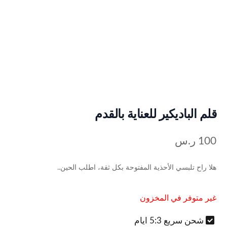
قلم الباديكير للعناية بالقدم
100
ر.س
هلا راح تلبسي الأحذية المفتوحة بكل ثقة، اطلب الحين..
غير متوفر في المخزون
شحن سريع 5:3 ايام