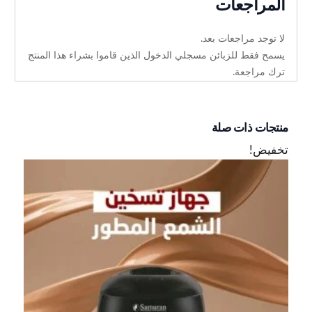
المراجعات
لا توجد مراجعات بعد.
يسمح فقط للزبائن مسجلي الدخول الذين قاموا بشراء هذا المنتج
ترك مراجعة.
منتجات ذات صلة
تخفيض!