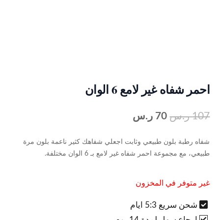
احمر شفاه غير لامع 6 الوان
107
ر.س
70
ر.س
شفاه رطبة بلون طبيعي وثابت اجعلي شفاهك كثير ناعمة بلون مرة
طبيعي، مع مجموعة احمر شفاه غير لامع بـ 6 الوان مختلفة.
غير متوفر في المخزون
شحن سريع 5:3 ايام
ارجاع سهل لمدة 14 يوم