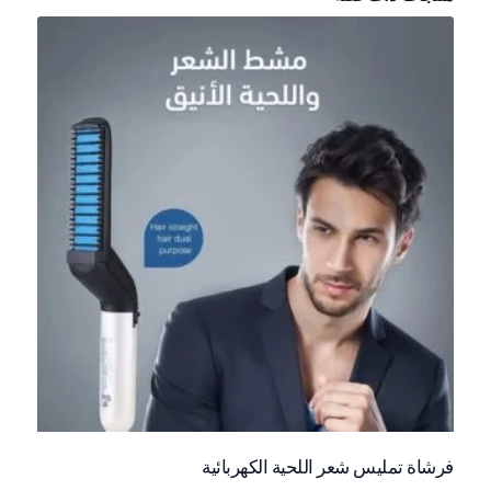
فرشاة تمليس شعر اللحية الكهربائية