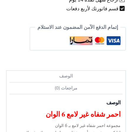
قسم فاتورتك لأربع دفعات
إتمام الدفع الآمن المضمون عند الاستلام
الوصف
مراجعات (0)
الوصف
احمر شفاه غير لامع 6 الوان
مجموعة احمر شفاه غير لامع بـ 6 الوان