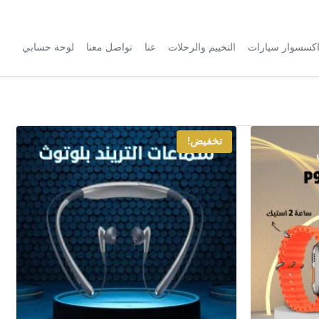
كسسوار سيارات
التخييم والرحلات
عنا
تواصل معنا
لوحة حسابي
تخفيض!