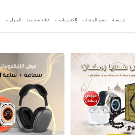
الرئيسية
جميع المنتجات
إلكترونيات
عناية شخصية
المنزل
ا