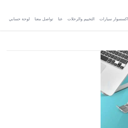
كسسوار سيارات
التخييم والرحلات
عنا
تواصل معنا
لوحة حسابي