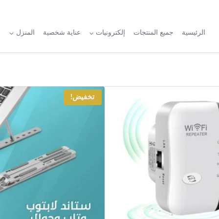
الرئيسية
جميع المنتجات
إلكترونيات
عناية شخصية
المنزل
ا
تخفيض!