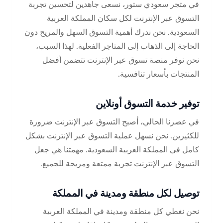
في متجر سعودي ستور، نسعى جاهدين لتحسين تجربة
التسوق عبر الإنترنت لكل سكان المملكة العربية
السعودية. نحن ندرك أهمية التسوق السهل والمريح دون
الحاجة إلى الذهاب إلى المتاجر الفعلية. لهذا السبب،
نحن نوفر منصة تسوق عبر الإنترنت تتضمن أفضل
المنتجات بأسعار تنافسية.
توفير خدمة التسوق أونلاين
في عصرنا الحالي، أصبح التسوق عبر الإنترنت ضرورة
للكثيرين. نحن نسهل عملية التسوق عبر الإنترنت بشكل
كامل في المملكة العربية السعودية. مهمتنا هي جعل
التسوق عبر الإنترنت تجربة ممتعة ومريحة للجميع.
توصيل لكل منطقة ومدينة في المملكة
نحن نغطي كل منطقة ومدينة في المملكة العربية