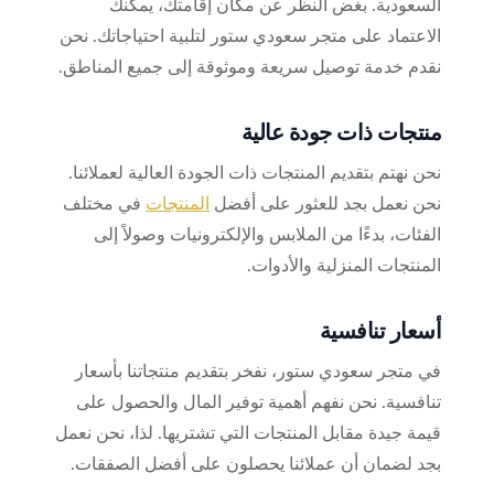
السعودية. بغض النظر عن مكان إقامتك، يمكنك
الاعتماد على متجر سعودي ستور لتلبية احتياجاتك. نحن
نقدم خدمة توصيل سريعة وموثوقة إلى جميع المناطق.
منتجات ذات جودة عالية
نحن نهتم بتقديم المنتجات ذات الجودة العالية لعملائنا.
نحن نعمل بجد للعثور على أفضل
المنتجات
في مختلف
الفئات، بدءًا من الملابس والإلكترونيات وصولاً إلى
المنتجات المنزلية والأدوات.
أسعار تنافسية
في متجر سعودي ستور، نفخر بتقديم منتجاتنا بأسعار
تنافسية. نحن نفهم أهمية توفير المال والحصول على
قيمة جيدة مقابل المنتجات التي تشتريها. لذا، نحن نعمل
بجد لضمان أن عملائنا يحصلون على أفضل الصفقات.