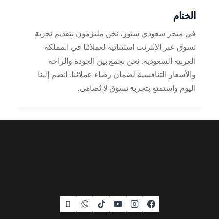
الختام
في متجر سعودي ستور، نحن ملتزمون بتقديم تجربة
تسوق عبر الإنترنت استثنائية لعملائنا في المملكة
العربية السعودية. نحن نجمع بين الجودة والراحة
والأسعار التنافسية لضمان رضاء عملائنا. انضم إلينا
اليوم واستمتع بتجربة تسوق لا تُضاهى.