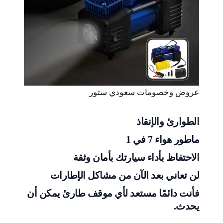
عروض وخصومات سعودي ستور
الطوارئ والإنقاذ
ماطور هواء 7 في 1
الاحتفاظ بأداء سيارتك بأمان وثقة
لن تعاني بعد الآن من مشاكل الإطارات
فأنت دائمًا مستعد لأي موقف طارئ يمكن أن
يحدث.