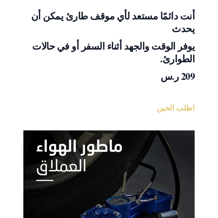
أنت دائمًا مستعد لأي موقف طارئ يمكن أن
يحدث
يوفر الوقت والجهد أثناء السفر أو في حالات
الطوارئ.
209 ر.س
اطلب الحين