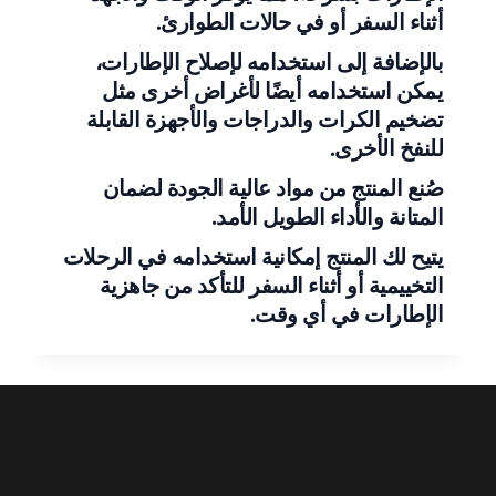
أثناء السفر أو في حالات الطوارئ.
بالإضافة إلى استخدامه لإصلاح الإطارات،
يمكن استخدامه أيضًا لأغراض أخرى مثل
تضخيم الكرات والدراجات والأجهزة القابلة
للنفخ الأخرى.
صُنع المنتج من مواد عالية الجودة لضمان
المتانة والأداء الطويل الأمد.
يتيح لك المنتج إمكانية استخدامه في الرحلات
التخييمية أو أثناء السفر للتأكد من جاهزية
الإطارات في أي وقت.