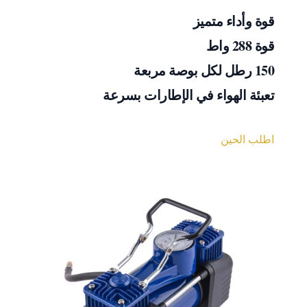
قوة وأداء متميز
قوة 288 واط
150 رطل لكل بوصة مربعة
تعبئة الهواء في الإطارات بسرعة
اطلب الحين