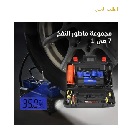
اطلب الحين